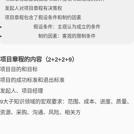
发起人对项目章程有决策权
项目章程包含了假设条件和制约因素
假设条件：主观认为成立的条件
制约因素：客观的限制条件
项目章程的内容（2+2+2+9）
项目目的和目标
项目的成功标准和退出标准
发起人、项目经理
9大子知识领域的宏观要求：范围、成本、进度、质量、
资源、采购、沟通、风险、相关方