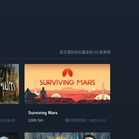
显示游玩时长最多的 50 款游戏
Surviving Mars
100h 5m
1-08-25
最后游玩时间：2023-12-12