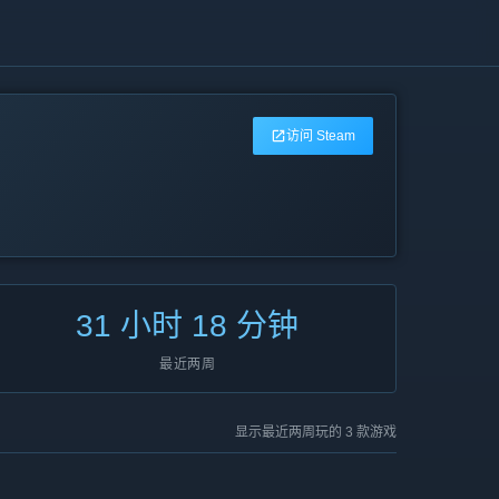
访问 Steam
31 小时 18 分钟
最近两周
显示最近两周玩的 3 款游戏