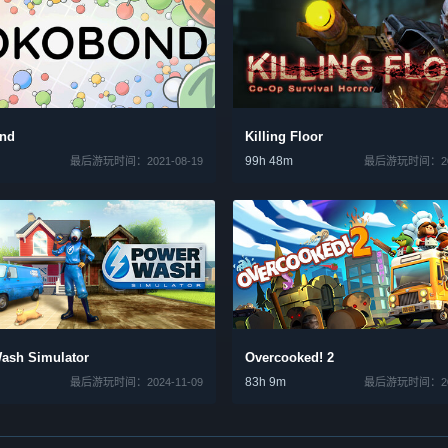
nd
Killing Floor
99h 48m
最后游玩时间：2021-08-19
最后游玩时间：202
ash Simulator
Overcooked! 2
83h 9m
最后游玩时间：2024-11-09
最后游玩时间：202