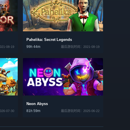
Pahelika: Secret Legends
99h 44m
1-08-19
最后游玩时间：2021-08-19
Neon Abyss
81h 59m
6-07-30
最后游玩时间：2025-06-22